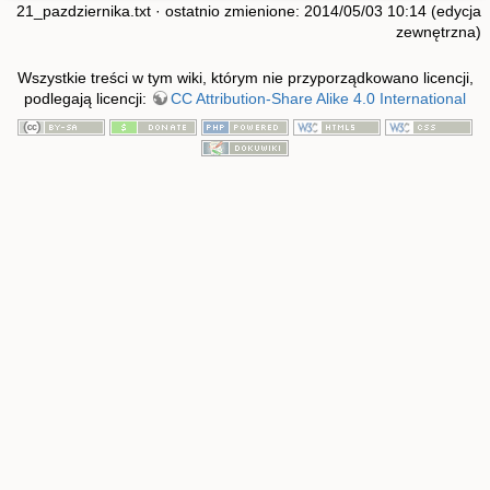
21_pazdziernika.txt
· ostatnio zmienione: 2014/05/03 10:14 (edycja
zewnętrzna)
Wszystkie treści w tym wiki, którym nie przyporządkowano licencji,
podlegają licencji:
CC Attribution-Share Alike 4.0 International