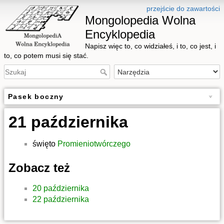
przejście do zawartości
Mongolopedia Wolna
Encyklopedia
Napisz więc to, co widziałeś, i to, co jest, i
to, co potem musi się stać.
Pasek boczny
21 października
święto
Promieniotwórczego
Zobacz też
20 października
22 października