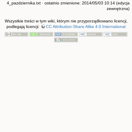
4_pazdziernika.txt
· ostatnio zmienione: 2014/05/03 10:14 (edycja
zewnętrzna)
Wszystkie treści w tym wiki, którym nie przyporządkowano licencji,
podlegają licencji:
CC Attribution-Share Alike 4.0 International