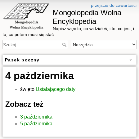
przejście do zawartości
Mongolopedia Wolna
Encyklopedia
Napisz więc to, co widziałeś, i to, co jest, i
to, co potem musi się stać.
Pasek boczny
4 października
święto
Ustalającego daty
Zobacz też
3 października
5 października