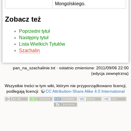
Mongolskiego.
Zobacz też
Poprzedni tytuł
Następny tytuł
Lista Wielkich Tytułów
Szachalin
pan_na_szachalinie.txt
· ostatnio zmienione: 2011/09/06 22:00
(edycja zewnętrzna)
Wszystkie treści w tym wiki, którym nie przyporządkowano licencji,
podlegają licencji:
CC Attribution-Share Alike 4.0 International