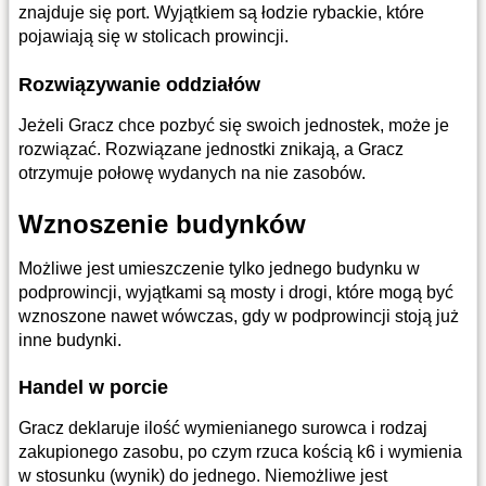
znajduje się port. Wyjątkiem są łodzie rybackie, które
pojawiają się w stolicach prowincji.
Rozwiązywanie oddziałów
Jeżeli Gracz chce pozbyć się swoich jednostek, może je
rozwiązać. Rozwiązane jednostki znikają, a Gracz
otrzymuje połowę wydanych na nie zasobów.
Wznoszenie budynków
Możliwe jest umieszczenie tylko jednego budynku w
podprowincji, wyjątkami są mosty i drogi, które mogą być
wznoszone nawet wówczas, gdy w podprowincji stoją już
inne budynki.
Handel w porcie
Gracz deklaruje ilość wymienianego surowca i rodzaj
zakupionego zasobu, po czym rzuca kością k6 i wymienia
w stosunku (wynik) do jednego. Niemożliwe jest