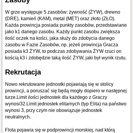
W grze występuje 5 zasobów: żywność (ŻYW), drewno
(DRE), kamień (KAM), metal (MET) oraz złoto (ZŁO).
Każda prowincja posiada punkty zasobów, przedstawiane
jako k1 danego zasobu. Każdy punkt zasobu zwiększa
ilość oczek na kości, jaka służy do zdobycia danego
zasobu w Fazie Zasobów, np. jeżeli prowincja Gracza
posiada k3 ŻYW, to podczas zdobywania ŻYW rzuci on
kością k3 i zdobędzie taką ilość ŻYW, jaki był wynik rzutu.
Rekrutacja
Nowo rekrutowane jednostki pojawiają się w stolicy
prowincji, a poruszać się będą mogły dopiero w następnej
turze.Limit ilości jednostek dla każdego z Graczy
wynosi32.Limit jednostek elitarnych (typ Elita) na państwo
wynosi 3, przy czym nie obowiązuje jednostek
neutralnych.
Flota pojawia się w podprowincji morskiej, nad którą