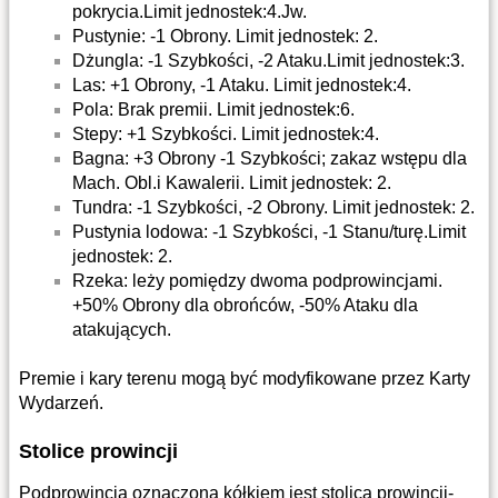
pokrycia.Limit jednostek:4.Jw.
Pustynie: -1 Obrony. Limit jednostek: 2.
Dżungla: -1 Szybkości, -2 Ataku.Limit jednostek:3.
Las: +1 Obrony, -1 Ataku. Limit jednostek:4.
Pola: Brak premii. Limit jednostek:6.
Stepy: +1 Szybkości. Limit jednostek:4.
Bagna: +3 Obrony -1 Szybkości; zakaz wstępu dla
Mach. Obl.i Kawalerii. Limit jednostek: 2.
Tundra: -1 Szybkości, -2 Obrony. Limit jednostek: 2.
Pustynia lodowa: -1 Szybkości, -1 Stanu/turę.Limit
jednostek: 2.
Rzeka: leży pomiędzy dwoma podprowincjami.
+50% Obrony dla obrońców, -50% Ataku dla
atakujących.
Premie i kary terenu mogą być modyfikowane przez Karty
Wydarzeń.
Stolice prowincji
Podprowincja oznaczona kółkiem jest stolicą prowincji-