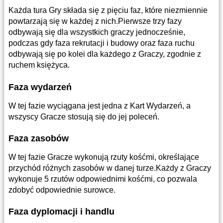
Każda tura Gry składa się z pięciu faz, które niezmiennie
powtarzają się w każdej z nich.Pierwsze trzy fazy
odbywają się dla wszystkich graczy jednocześnie,
podczas gdy faza rekrutacji i budowy oraz faza ruchu
odbywają się po kolei dla każdego z Graczy, zgodnie z
ruchem księżyca.
Faza wydarzeń
W tej fazie wyciągana jest jedna z Kart Wydarzeń, a
wszyscy Gracze stosują się do jej poleceń.
Faza zasobów
W tej fazie Gracze wykonują rzuty kośćmi, określające
przychód różnych zasobów w danej turze.Każdy z Graczy
wykonuje 5 rzutów odpowiednimi kośćmi, co pozwala
zdobyć odpowiednie surowce.
Faza dyplomacji i handlu