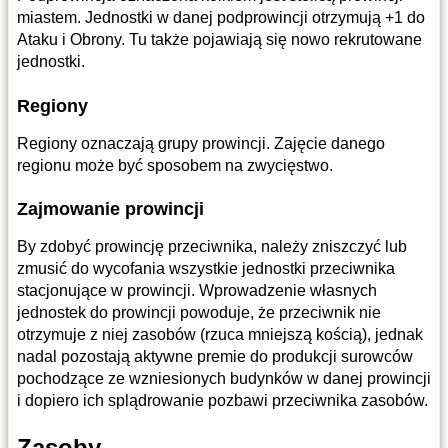
miastem. Jednostki w danej podprowincji otrzymują +1 do
Ataku i Obrony. Tu także pojawiają się nowo rekrutowane
jednostki.
Regiony
Regiony oznaczają grupy prowincji. Zajęcie danego
regionu może być sposobem na zwycięstwo.
Zajmowanie prowincji
By zdobyć prowincję przeciwnika, należy zniszczyć lub
zmusić do wycofania wszystkie jednostki przeciwnika
stacjonujące w prowincji. Wprowadzenie własnych
jednostek do prowincji powoduje, że przeciwnik nie
otrzymuje z niej zasobów (rzuca mniejszą kością), jednak
nadal pozostają aktywne premie do produkcji surowców
pochodzące ze wzniesionych budynków w danej prowincji
i dopiero ich splądrowanie pozbawi przeciwnika zasobów.
Zasoby