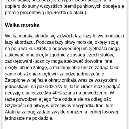
dopiero do sumy wszystkich premii punktowych dodaje się
premię procentową (np. +50% do ataku).
Walka morska
Walka morska składa się z dwóch faz: fazy bitwy morskiej i
fazy abordażu. Podczas fazy bitwy morskiej okręty stoją
na polu walki. Okręty o odpowiedniej umiejętności mogą
atakować inne okręty zgodnie z zasadą trzech slotów,
zaokrętowani łucznicy mogą atakować dowolne inne
okręty lub ich załogę, a machiny oblężnicze zadają takie
same obrażenia okrętowi i załodze jednocześnie.
Zatopione w tej fazie okręty znikają wraz ze wszystkimi
jednostkami na pokładzie.W tej fazie Gracz może podjąć
decyzję o ucieczce.Ma 40% szans na powodzenie. W
razie powodzenia jego flota oddala się na odległość
Szybkości od bitwy, w przeciwnym wypadku traci turę.
Atak na załogę zadaje zwykłe obrażenia jednej losowej
jednostce na pokładzie.