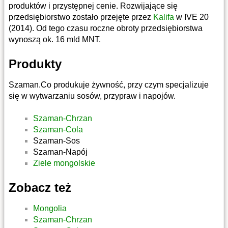
produktów i przystępnej cenie. Rozwijające się
przedsiębiorstwo zostało przejęte przez
Kalifa
w IVE 20
(2014). Od tego czasu roczne obroty przedsiębiorstwa
wynoszą ok. 16 mld MNT.
Produkty
Szaman.Co produkuje żywność, przy czym specjalizuje
się w wytwarzaniu sosów, przypraw i napojów.
Szaman-Chrzan
Szaman-Cola
Szaman-Sos
Szaman-Napój
Ziele mongolskie
Zobacz też
Mongolia
Szaman-Chrzan