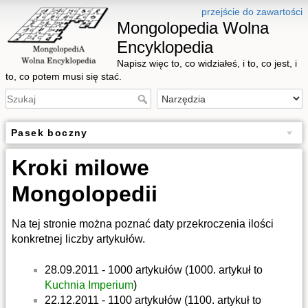
przejście do zawartości
Mongolopedia Wolna
Encyklopedia
Napisz więc to, co widziałeś, i to, co jest, i
to, co potem musi się stać.
Pasek boczny
Kroki milowe
Mongolopedii
Na tej stronie można poznać daty przekroczenia ilości
konkretnej liczby artykułów.
28.09.2011 - 1000 artykułów (1000. artykuł to
Kuchnia Imperium
)
22.12.2011 - 1100 artykułów (1100. artykuł to